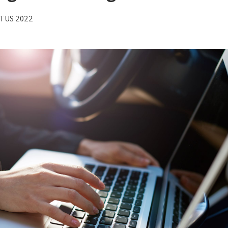
TUS 2022