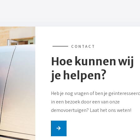
CONTACT
Hoe kunnen wij
je helpen?
Heb je nog vragen of ben je geïnteresseer
in een bezoek door een van onze
demovoertuigen? Laat het ons weten!