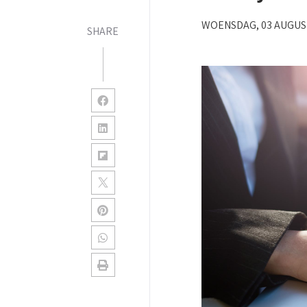
WOENSDAG, 03 AUGUS
SHARE