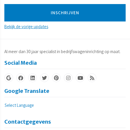
Bekijk de vorige updates
Al meer dan 30 jaar specialist in bedrijfswageninrichting op maat.
Social Media
Google Translate
Select Language
Contactgegevens