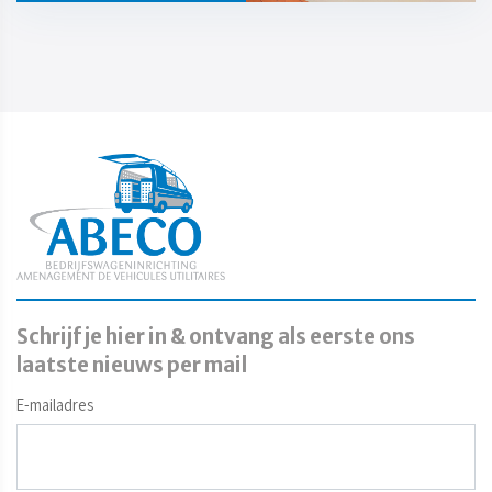
Schrijf je hier in & ontvang als eerste ons
laatste nieuws per mail
E-mailadres