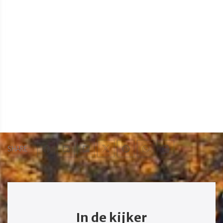
SHARE
In de kijker