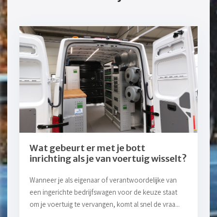
Wat gebeurt er met je bott
inrichting als je van voertuig wisselt?
Wanneer je als eigenaar of verantwoordelijke van
een ingerichte bedrijfswagen voor de keuze staat
om je voertuig te vervangen, komt al snel de vraa...