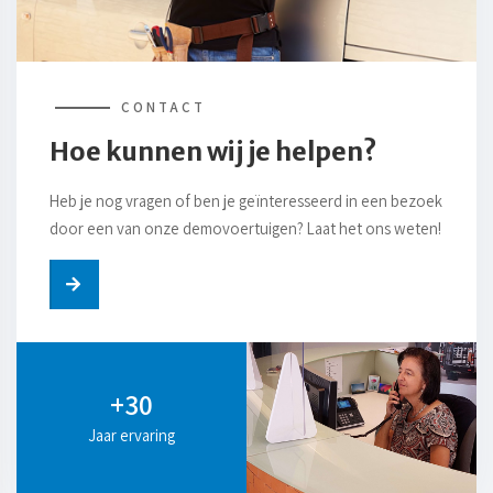
CONTACT
Hoe kunnen wij je helpen?
Heb je nog vragen of ben je geïnteresseerd in een bezoek
door een van onze demovoertuigen? Laat het ons weten!
+30
Jaar ervaring