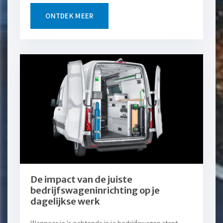
ONTDEK MEER
De impact van de juiste
bedrijfswageninrichting op je
dagelijkse werk