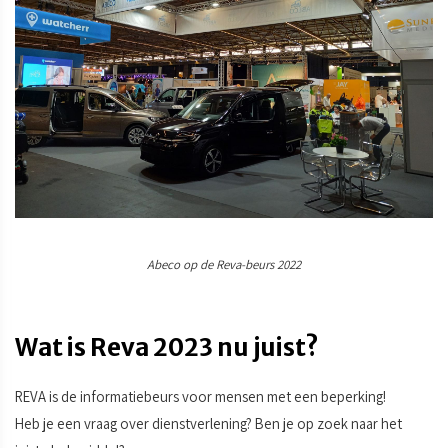
Abeco op de Reva-beurs 2022
Wat is Reva 2023 nu juist?
REVA is de informatiebeurs voor mensen met een beperking!
Heb je een vraag over dienstverlening? Ben je op zoek naar het