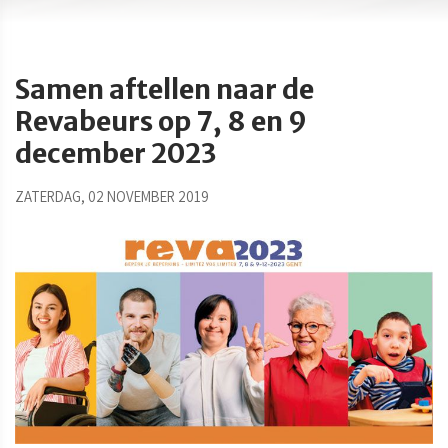
Samen aftellen naar de
Revabeurs op 7, 8 en 9
december 2023
ZATERDAG, 02 NOVEMBER 2019