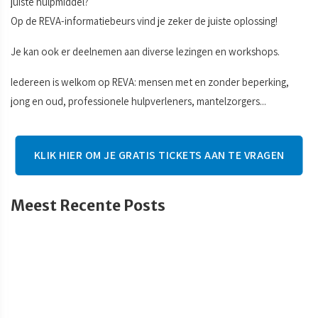
juiste hulpmiddel?
Op de REVA-informatiebeurs vind je zeker de juiste oplossing!
Je kan ook er deelnemen aan diverse lezingen en workshops.
Iedereen is welkom op REVA: mensen met en zonder beperking,
jong en oud, professionele hulpverleners, mantelzorgers...
KLIK HIER OM JE GRATIS TICKETS AAN TE VRAGEN
Meest Recente Posts