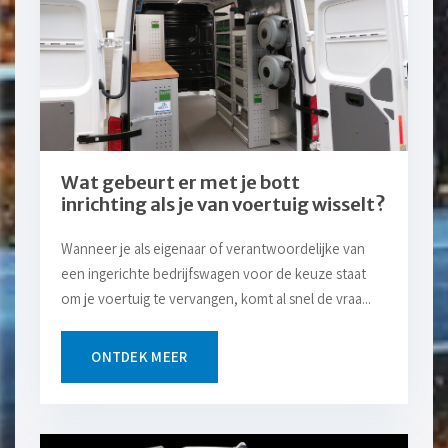
Wat gebeurt er met je bott
inrichting als je van voertuig wisselt?
Wanneer je als eigenaar of verantwoordelijke van
een ingerichte bedrijfswagen voor de keuze staat
om je voertuig te vervangen, komt al snel de vraa...
ONTDEK MEER