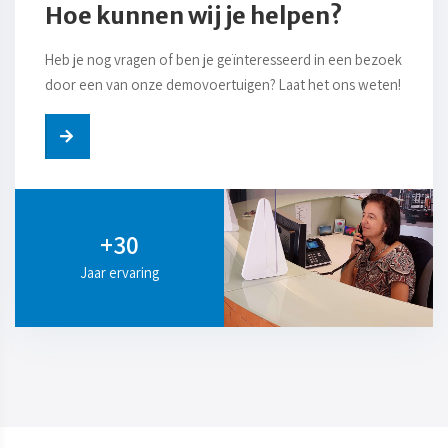
Hoe kunnen wij je helpen?
Heb je nog vragen of ben je geïnteresseerd in een bezoek
door een van onze demovoertuigen? Laat het ons weten!
+30
Jaar ervaring