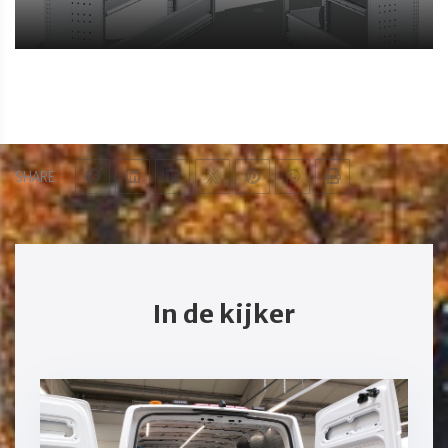
SHARE
In de kijker