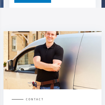
CONTACT