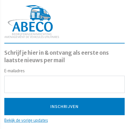
Schrijf je hier in & ontvang als eerste ons
laatste nieuws per mail
E-mailadres
Bekijk de vorige updates